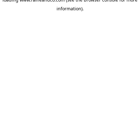
information).