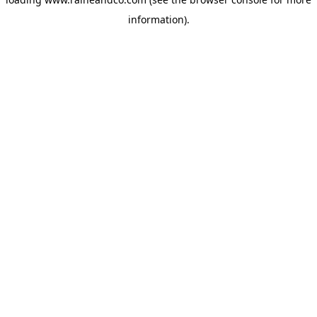
information).